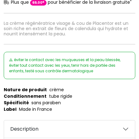
*
Plus que
pour bénéficier de la livraison gratuite
€
69
,
00
La crème régénératrice visage & cou de Placentor est un
soin riche en extrait de fleurs de calendula qui hydrate et
nourrit intensément la peau.
éviter le contact avec les muqueuses et la peau blessée,
éviter tout contact avec les yeux, tenir hors de portée des
enfants, testé sous contrôle dermatologique
Nature de produit
crème
Conditionnement
tube rigide
Spécificité
sans paraben
Label
Made in France
Description