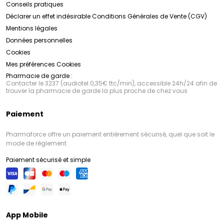
Conseils pratiques
Déclarer un effet indésirable
Conditions Générales de Vente (CGV)
Mentions légales
Données personnelles
Cookies
Mes préférences Cookies
Pharmacie de garde :
Contacter le 3237 (audiotel 0,35€ ttc/min), accessible 24h/24 afin de
trouver la pharmacie de garde la plus proche de chez vous
Paiement
Pharmaforce offre un paiement entièrement sécurisé, quel que soit le
mode de règlement
Paiement sécurisé et simple
App Mobile