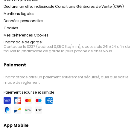
Déclarer un effet indésirable
Conditions Générales de Vente (CGV)
Mentions légales
Données personnelles
Cookies
Mes préférences Cookies
Pharmacie de garde :
Contacter le 3237 (audiotel 0,35€ ttc/min), accessible 24h/24 afin de
trouver la pharmacie de garde la plus proche de chez vous
Paiement
Pharmaforce offre un paiement entièrement sécurisé, quel que soit le
mode de règlement
Paiement sécurisé et simple
App Mobile