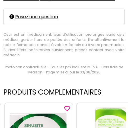
Posez une question
Ceci est un médicament, pas d’utilisation prolongée sans avis
médical, garder hors de portée des enfants, lire attentivement la
notice. Demandez conseil à votre médecin ou à votre pharmacien.
Si des Effets indésirables surviennent, prenez contact avec votre
médecin.
Photo non contractuelle - Tous les prix incluent la TVA - Hors frais de
livraison - Page mise à jour le 03/08/2026
PRODUITS COMPLEMENTAIRES