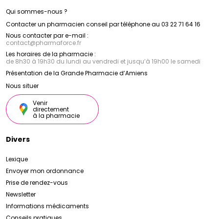
Qui sommes-nous ?
Contacter un pharmacien conseil par téléphone au 03 22 71 64 16
Nous contacter par e-mail :
contact
@
pharmaforce.fr
Les horaires de la pharmacie :
de 8h30 à 19h30 du lundi au vendredi et jusqu’à 19h00 le samedi
Présentation de la Grande Pharmacie d’Amiens
Nous situer
Venir
directement
à la pharmacie
Divers
Lexique
Envoyer mon ordonnance
Prise de rendez-vous
Newsletter
Informations médicaments
Conseils pratiques