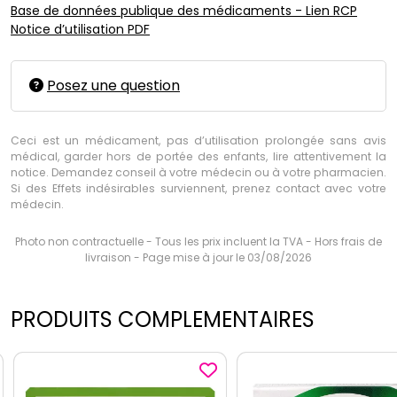
Base de données publique des médicaments - Lien RCP
Notice d’utilisation PDF
Posez une question
Ceci est un médicament, pas d’utilisation prolongée sans avis
médical, garder hors de portée des enfants, lire attentivement la
notice. Demandez conseil à votre médecin ou à votre pharmacien.
Si des Effets indésirables surviennent, prenez contact avec votre
médecin.
Photo non contractuelle - Tous les prix incluent la TVA - Hors frais de
livraison - Page mise à jour le 03/08/2026
PRODUITS COMPLEMENTAIRES