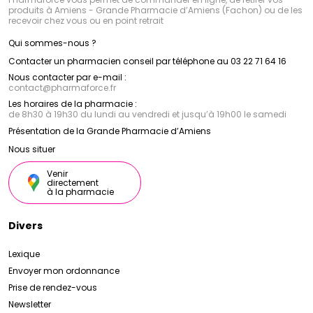
produits à Amiens - Grande Pharmacie d’Amiens (Fachon) ou de les
recevoir chez vous ou en point retrait
Qui sommes-nous ?
Contacter un pharmacien conseil par téléphone au 03 22 71 64 16
Nous contacter par e-mail :
contact
@
pharmaforce.fr
Les horaires de la pharmacie :
de 8h30 à 19h30 du lundi au vendredi et jusqu’à 19h00 le samedi
Présentation de la Grande Pharmacie d’Amiens
Nous situer
Venir
directement
à la pharmacie
Divers
Lexique
Envoyer mon ordonnance
Prise de rendez-vous
Newsletter