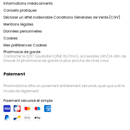
Informations médicaments
Conseils pratiques
Déclarer un effet indésirable
Conditions Générales de Vente (CGV)
Mentions légales
Données personnelles
Cookies
Mes préférences Cookies
Pharmacie de garde :
Contacter le 3237 (audiotel 0,35€ ttc/min), accessible 24h/24 afin de
trouver la pharmacie de garde la plus proche de chez vous
Paiement
Pharmaforce offre un paiement entièrement sécurisé, quel que soit le
mode de règlement
Paiement sécurisé et simple