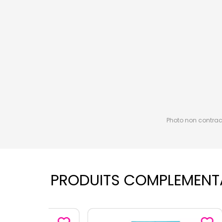
Photo non contractu
PRODUITS COMPLEMENT