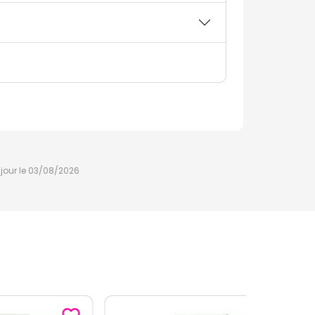
à jour le 03/08/2026