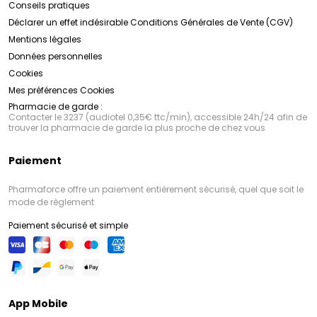
Conseils pratiques
Déclarer un effet indésirable
Conditions Générales de Vente (CGV)
Mentions légales
Données personnelles
Cookies
Mes préférences Cookies
Pharmacie de garde :
Contacter le 3237 (audiotel 0,35€ ttc/min), accessible 24h/24 afin de
trouver la pharmacie de garde la plus proche de chez vous
Paiement
Pharmaforce offre un paiement entièrement sécurisé, quel que soit le
mode de règlement
Paiement sécurisé et simple
App Mobile