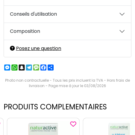
Conseils d'utilisation
Composition
Posez une question
Messenger
WhatsApp
Snapchat
Telegram
Message
Facebook
Partager
Photo non contractuelle - Tous les prix incluent la TVA - Hors frais de
livraison - Page mise à jour le 03/08/2026
PRODUITS COMPLEMENTAIRES