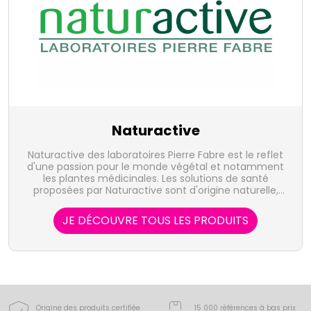
Naturactive
Naturactive des laboratoires Pierre Fabre est le reflet
d'une passion pour le monde végétal et notamment
les plantes médicinales. Les solutions de santé
proposées par Naturactive sont d'origine naturelle,
sûre et efficace.
JE DÉCOUVRE TOUS LES PRODUITS
Origine des produits certifiée
15 000 références à bas prix