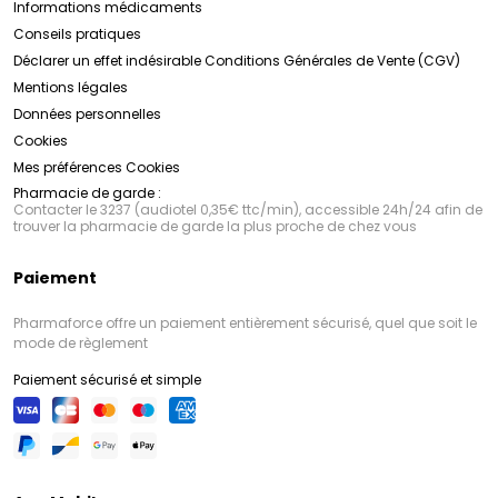
Informations médicaments
Conseils pratiques
Déclarer un effet indésirable
Conditions Générales de Vente (CGV)
Mentions légales
Données personnelles
Cookies
Mes préférences Cookies
Pharmacie de garde :
Contacter le 3237 (audiotel 0,35€ ttc/min), accessible 24h/24 afin de
trouver la pharmacie de garde la plus proche de chez vous
Paiement
Pharmaforce offre un paiement entièrement sécurisé, quel que soit le
mode de règlement
Paiement sécurisé et simple