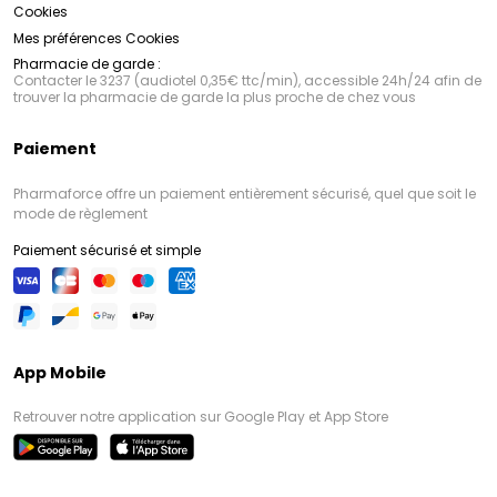
Cookies
Mes préférences Cookies
Pharmacie de garde :
Contacter le 3237 (audiotel 0,35€ ttc/min), accessible 24h/24 afin de
trouver la pharmacie de garde la plus proche de chez vous
Paiement
Pharmaforce offre un paiement entièrement sécurisé, quel que soit le
mode de règlement
Paiement sécurisé et simple
App Mobile
Retrouver notre application sur Google Play et App Store