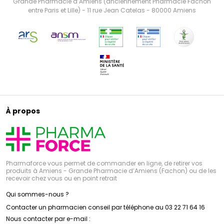
Grande Pharmacie d’Amiens (anciennement Pharmacie Fachon
entre Paris et Lille) - 11 rue Jean Catelas - 80000 Amiens
À propos
Pharmaforce vous permet de commander en ligne, de retirer vos
produits à Amiens - Grande Pharmacie d’Amiens (Fachon) ou de les
recevoir chez vous ou en point retrait
Qui sommes-nous ?
Contacter un pharmacien conseil par téléphone au 03 22 71 64 16
Nous contacter par e-mail :