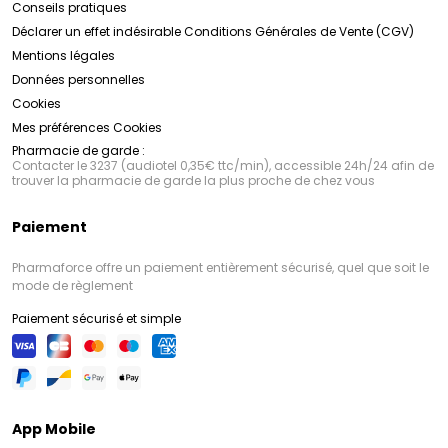
Conseils pratiques
Déclarer un effet indésirable
Conditions Générales de Vente (CGV)
Mentions légales
Données personnelles
Cookies
Mes préférences Cookies
Pharmacie de garde :
Contacter le 3237 (audiotel 0,35€ ttc/min), accessible 24h/24 afin de
trouver la pharmacie de garde la plus proche de chez vous
Paiement
Pharmaforce offre un paiement entièrement sécurisé, quel que soit le
mode de règlement
Paiement sécurisé et simple
App Mobile