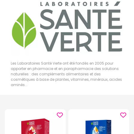
Les Laboratoires Santé Verte ont été fondés en 2005 pour
apporter en pharmacie et en parapharmacie des solutions
naturelles : des compléments alimentaires et des
cosmétiques à base de plantes, vitamines, minéraux, acides
aminés...