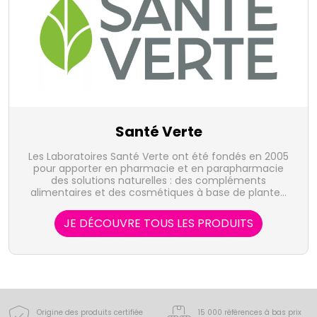
Santé Verte
Les Laboratoires Santé Verte ont été fondés en 2005
pour apporter en pharmacie et en parapharmacie
des solutions naturelles : des compléments
alimentaires et des cosmétiques à base de plantes,
vitamines, minéraux, acides aminés...
JE DÉCOUVRE TOUS LES PRODUITS
Origine des produits certifiée
15 000 références à bas prix