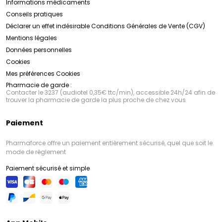
Informations médicaments
Conseils pratiques
Déclarer un effet indésirable
Conditions Générales de Vente (CGV)
Mentions légales
Données personnelles
Cookies
Mes préférences Cookies
Pharmacie de garde :
Contacter le 3237 (audiotel 0,35€ ttc/min), accessible 24h/24 afin de
trouver la pharmacie de garde la plus proche de chez vous
Paiement
Pharmaforce offre un paiement entièrement sécurisé, quel que soit le
mode de règlement
Paiement sécurisé et simple