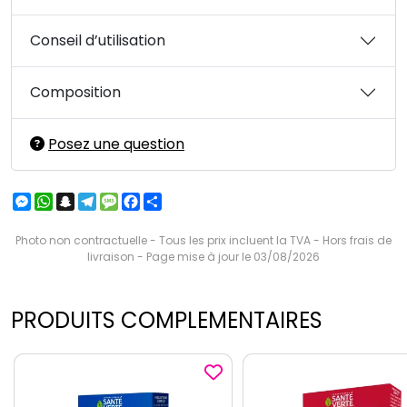
Conseil d’utilisation
Composition
Posez une question
Messenger
WhatsApp
Snapchat
Telegram
Message
Facebook
Partager
Photo non contractuelle - Tous les prix incluent la TVA - Hors frais de
livraison - Page mise à jour le 03/08/2026
PRODUITS COMPLEMENTAIRES