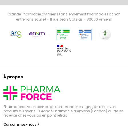
Grande Pharmacie d’Amiens (anciennement Pharmacie Fachon
entre Paris et Lille) - 11 rue Jean Catelas - 80000 Amiens
À propos
Pharmaforce vous permet de commander en ligne, de retirer vos
produits à Amiens - Grande Pharmacie d’Amiens (Fachon) ou de les
recevoir chez vous ou en point retrait
Qui sommes-nous ?