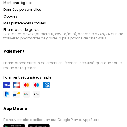
Mentions légales
Données personnelles
Cookies
Mes préférences Cookies
Pharmacie de garde :
Contacter le 3237 (audiotel 0,35€ ttc/min), accessible 24h/24 afin de
trouver la pharmacie de garde la plus proche de chez vous
Paiement
Pharmaforce offre un paiement entièrement sécurisé, quel que soit le
mode de règlement
Paiement sécurisé et simple
App Mobile
Retrouver notre application sur Google Play et App Store