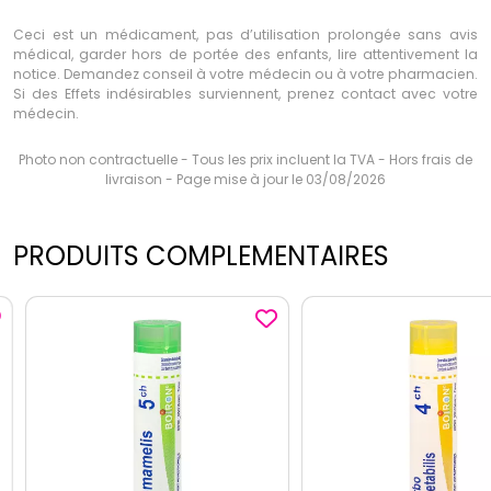
Ceci est un médicament, pas d’utilisation prolongée sans avis
médical, garder hors de portée des enfants, lire attentivement la
notice. Demandez conseil à votre médecin ou à votre pharmacien.
Si des Effets indésirables surviennent, prenez contact avec votre
médecin.
Photo non contractuelle - Tous les prix incluent la TVA - Hors frais de
livraison - Page mise à jour le 03/08/2026
PRODUITS COMPLEMENTAIRES