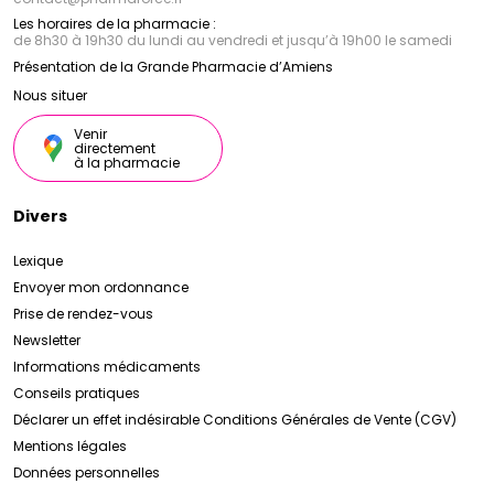
Les horaires de la pharmacie :
de 8h30 à 19h30 du lundi au vendredi et jusqu’à 19h00 le samedi
Présentation de la Grande Pharmacie d’Amiens
Nous situer
Venir
directement
à la pharmacie
Divers
Lexique
Envoyer mon ordonnance
Prise de rendez-vous
Newsletter
Informations médicaments
Conseils pratiques
Déclarer un effet indésirable
Conditions Générales de Vente (CGV)
Mentions légales
Données personnelles