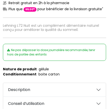
Retrait gratuit en 2h à la pharmacie
*
Plus que
pour bénéficier de la livraison gratuite
€
69
,
00
Lehning L72 Nuit est un complément alimentaire naturel
conçu pour améliorer la qualité du sommeil.
Ne pas dépasser la dose journalière recommandée, tenir
hors de portée des enfants
Nature de produit
gélule
Conditionnement
boite carton
Description
Conseil d’utilisation