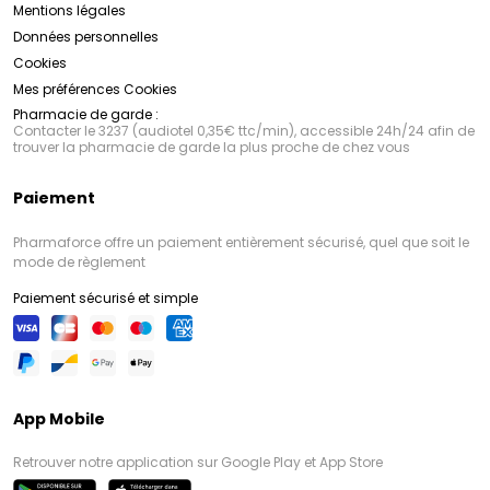
Mentions légales
Données personnelles
Cookies
Mes préférences Cookies
Pharmacie de garde :
Contacter le 3237 (audiotel 0,35€ ttc/min), accessible 24h/24 afin de
trouver la pharmacie de garde la plus proche de chez vous
Paiement
Pharmaforce offre un paiement entièrement sécurisé, quel que soit le
mode de règlement
Paiement sécurisé et simple
App Mobile
Retrouver notre application sur Google Play et App Store