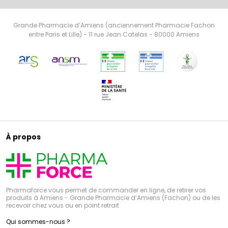
Grande Pharmacie d’Amiens (anciennement Pharmacie Fachon
entre Paris et Lille) - 11 rue Jean Catelas - 80000 Amiens
À propos
Pharmaforce vous permet de commander en ligne, de retirer vos
produits à Amiens - Grande Pharmacie d’Amiens (Fachon) ou de les
recevoir chez vous ou en point retrait
Qui sommes-nous ?