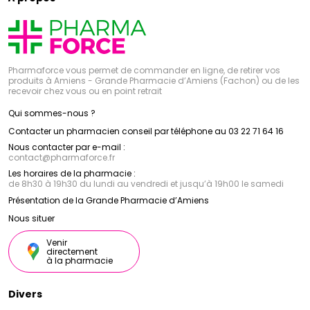
Pharmaforce vous permet de commander en ligne, de retirer vos
produits à Amiens - Grande Pharmacie d’Amiens (Fachon) ou de les
recevoir chez vous ou en point retrait
Qui sommes-nous ?
Contacter un pharmacien conseil par téléphone au 03 22 71 64 16
Nous contacter par e-mail :
contact
@
pharmaforce.fr
Les horaires de la pharmacie :
de 8h30 à 19h30 du lundi au vendredi et jusqu’à 19h00 le samedi
Présentation de la Grande Pharmacie d’Amiens
Nous situer
Venir
directement
à la pharmacie
Divers