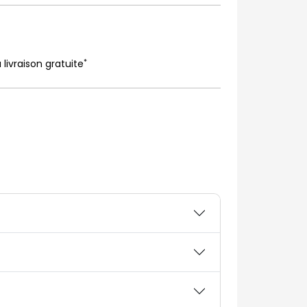
*
 livraison gratuite