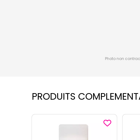
Photo non contractu
PRODUITS COMPLEMENT