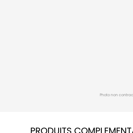
Photo non contractu
PRODUITS COMPLEMENT