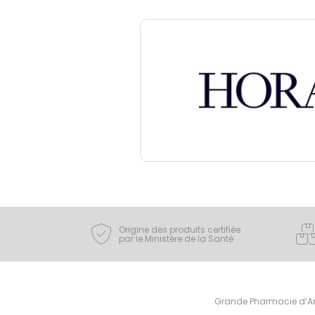
Origine des produits certifiée
par le Ministère de la Santé
Grande Pharmacie d’Ami