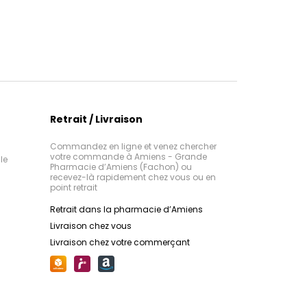
Retrait / Livraison
Commandez en ligne et venez chercher
votre commande à Amiens - Grande
le
Pharmacie d’Amiens (Fachon) ou
recevez-là rapidement chez vous ou en
point retrait
Retrait dans la pharmacie d’Amiens
Livraison chez vous
Livraison chez votre commerçant