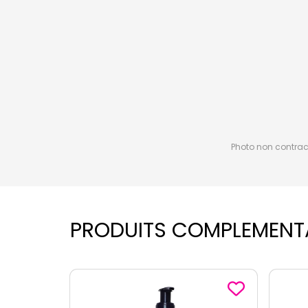
Photo non contractu
PRODUITS COMPLEMENT