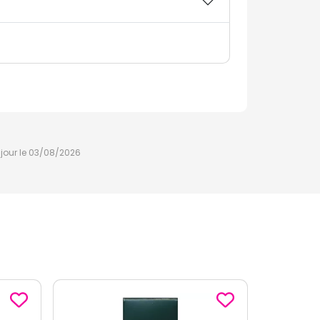
à jour le 03/08/2026