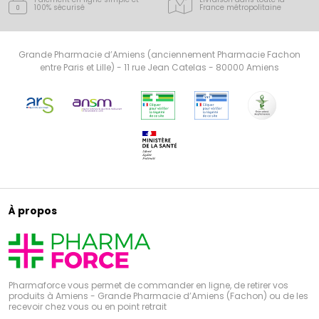
100% sécurisé
France
métropolitaine
Grande Pharmacie d’Amiens (anciennement Pharmacie Fachon
entre Paris et Lille) - 11 rue Jean Catelas - 80000 Amiens
À propos
Pharmaforce vous permet de commander en ligne, de retirer vos
produits à Amiens - Grande Pharmacie d’Amiens (Fachon) ou de les
recevoir chez vous ou en point retrait