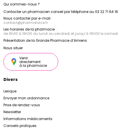
Qui sommes-nous ?
Contacter un pharmacien conseil par téléphone au 03 22 71 64 16
Nous contacter par e-mail :
contact
@
pharmaforce.fr
Les horaires de la pharmacie :
de 8h30 à 19h30 du lundi au vendredi et jusqu’à 19h00 le samedi
Présentation de la Grande Pharmacie d’Amiens
Nous situer
Venir
directement
à la pharmacie
Divers
Lexique
Envoyer mon ordonnance
Prise de rendez-vous
Newsletter
Informations médicaments
Conseils pratiques