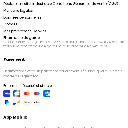
Déclarer un effet indésirable
Conditions Générales de Vente (CGV)
Mentions légales
Données personnelles
Cookies
Mes préférences Cookies
Pharmacie de garde :
Contacter le 3237 (audiotel 0,35€ ttc/min), accessible 24h/24 afin de
trouver la pharmacie de garde la plus proche de chez vous
Paiement
Pharmaforce offre un paiement entièrement sécurisé, quel que soit le
mode de règlement
Paiement sécurisé et simple
App Mobile