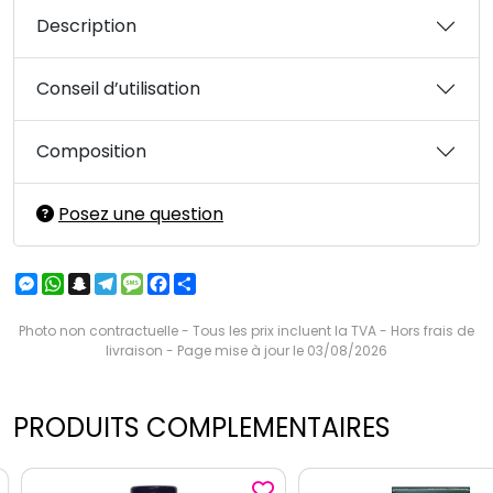
Description
Conseil d’utilisation
Composition
Posez une question
Messenger
WhatsApp
Snapchat
Telegram
Message
Facebook
Partager
Photo non contractuelle - Tous les prix incluent la TVA - Hors frais de
livraison - Page mise à jour le 03/08/2026
PRODUITS COMPLEMENTAIRES