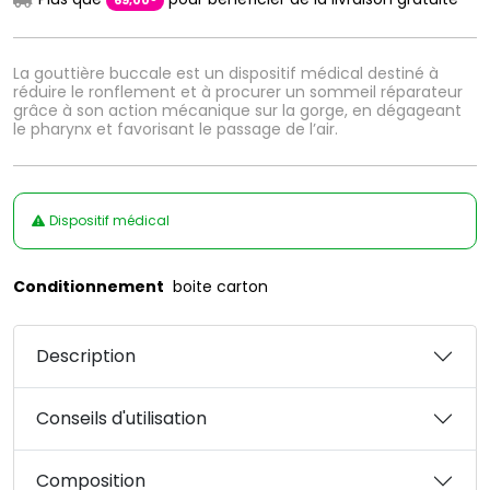
69
,
00
La gouttière buccale est un dispositif médical destiné à
réduire le ronflement et à procurer un sommeil réparateur
grâce à son action mécanique sur la gorge, en dégageant
le pharynx et favorisant le passage de l’air.
Dispositif médical
Conditionnement
boite carton
Description
Conseils d'utilisation
Composition