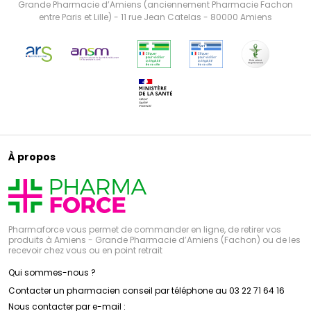
Grande Pharmacie d’Amiens (anciennement Pharmacie Fachon
entre Paris et Lille) - 11 rue Jean Catelas - 80000 Amiens
À propos
Pharmaforce vous permet de commander en ligne, de retirer vos
produits à Amiens - Grande Pharmacie d’Amiens (Fachon) ou de les
recevoir chez vous ou en point retrait
Qui sommes-nous ?
Contacter un pharmacien conseil par téléphone au 03 22 71 64 16
Nous contacter par e-mail :