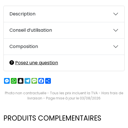
Description
Conseil d’utilisation
Composition
Posez une question
Messenger
WhatsApp
Snapchat
Telegram
Message
Facebook
Partager
Photo non contractuelle - Tous les prix incluent la TVA - Hors frais de
livraison - Page mise à jour le 03/08/2026
PRODUITS COMPLEMENTAIRES