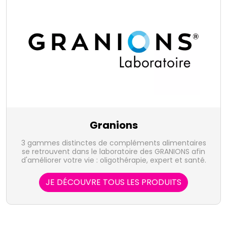
Granions
3 gammes distinctes de compléments alimentaires
se retrouvent dans le laboratoire des GRANIONS afin
d'améliorer votre vie : oligothérapie, expert et santé.
JE DÉCOUVRE TOUS LES PRODUITS