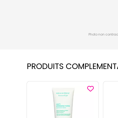
Photo non contractu
PRODUITS COMPLEMENT