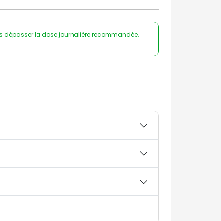
as dépasser la dose journalière recommandée,