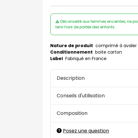
Déconseillé aux femmes enceintes, ne p
tenir hors de portée des enfants
Nature de produit
comprimé à avaler
Conditionnement
boite carton
Label
Fabriqué en France
Description
Conseils d'utilisation
Composition
Posez une question