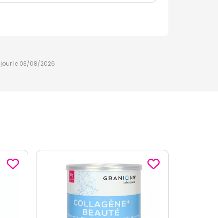
à jour le 03/08/2026