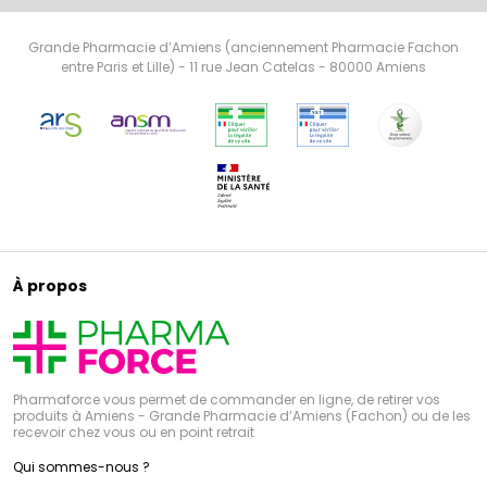
Grande Pharmacie d’Amiens (anciennement Pharmacie Fachon
entre Paris et Lille) - 11 rue Jean Catelas - 80000 Amiens
À propos
Pharmaforce vous permet de commander en ligne, de retirer vos
produits à Amiens - Grande Pharmacie d’Amiens (Fachon) ou de les
recevoir chez vous ou en point retrait
Qui sommes-nous ?