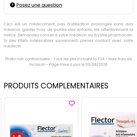
Posez une question
Ceci est un médicament, pas d’utilisation prolongée sans avis
médical, garder hors de portée des enfants, lire attentivement la
notice. Demandez conseil à votre médecin ou à votre pharmacien.
Si des Effets indésirables surviennent, prenez contact avec votre
médecin.
Photo non contractuelle - Tous les prix incluent la TVA - Hors frais de
livraison - Page mise à jour le 03/08/2026
PRODUITS COMPLEMENTAIRES