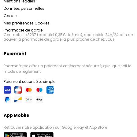
Mentions légales
Données personnelles
Cookies
Mes préférences Cookies
Pharmacie de garde :
Contacter le 3237 (audiotel 0,35€ ttc/min), accessible 24h/24 afin de
trouver la pharmacie de garde la plus proche de chez vous
Paiement
Pharmaforce offre un paiement entièrement sécurisé, quel que soit le
mode de règlement
Paiement sécurisé et simple
App Mobile
Retrouver notre application sur Google Play et App Store