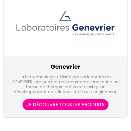
Genevrier
La biotechnologie utilisée par les laboratoires
GENEVRIER leur permet une constante innovation en
terme de thérapie cellulaire ainsi qu'un
développement de solutions de tissue engineering
en dermatologie sportive et fertilité.
JE DÉCOUVRE TOUS LES PRODUITS