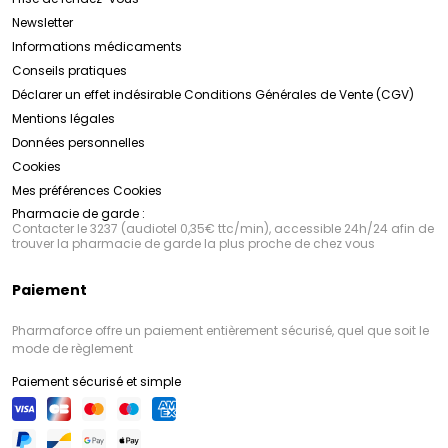
Newsletter
Informations médicaments
Conseils pratiques
Déclarer un effet indésirable
Conditions Générales de Vente (CGV)
Mentions légales
Données personnelles
Cookies
Mes préférences Cookies
Pharmacie de garde :
Contacter le 3237 (audiotel 0,35€ ttc/min), accessible 24h/24 afin de
trouver la pharmacie de garde la plus proche de chez vous
Paiement
Pharmaforce offre un paiement entièrement sécurisé, quel que soit le
mode de règlement
Paiement sécurisé et simple