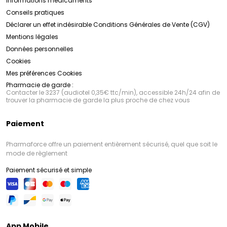
Informations médicaments
Conseils pratiques
Déclarer un effet indésirable
Conditions Générales de Vente (CGV)
Mentions légales
Données personnelles
Cookies
Mes préférences Cookies
Pharmacie de garde :
Contacter le 3237 (audiotel 0,35€ ttc/min), accessible 24h/24 afin de
trouver la pharmacie de garde la plus proche de chez vous
Paiement
Pharmaforce offre un paiement entièrement sécurisé, quel que soit le
mode de règlement
Paiement sécurisé et simple
App Mobile