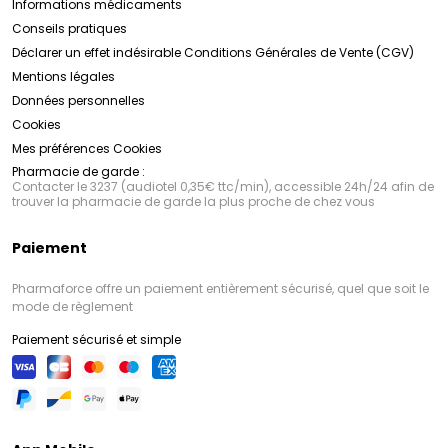
Informations médicaments
Conseils pratiques
Déclarer un effet indésirable
Conditions Générales de Vente (CGV)
Mentions légales
Données personnelles
Cookies
Mes préférences Cookies
Pharmacie de garde :
Contacter le 3237 (audiotel 0,35€ ttc/min), accessible 24h/24 afin de
trouver la pharmacie de garde la plus proche de chez vous
Paiement
Pharmaforce offre un paiement entièrement sécurisé, quel que soit le
mode de règlement
Paiement sécurisé et simple