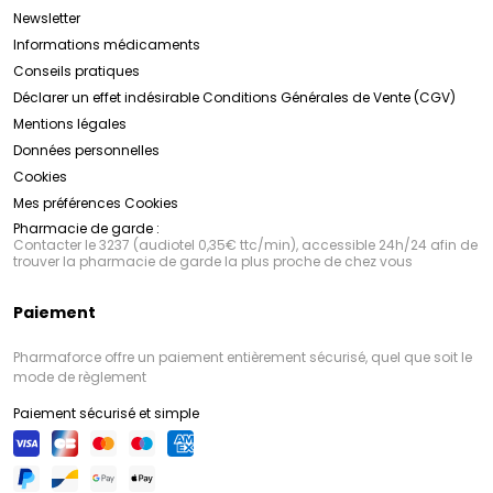
Newsletter
Informations médicaments
Conseils pratiques
Déclarer un effet indésirable
Conditions Générales de Vente (CGV)
Mentions légales
Données personnelles
Cookies
Mes préférences Cookies
Pharmacie de garde :
Contacter le 3237 (audiotel 0,35€ ttc/min), accessible 24h/24 afin de
trouver la pharmacie de garde la plus proche de chez vous
Paiement
Pharmaforce offre un paiement entièrement sécurisé, quel que soit le
mode de règlement
Paiement sécurisé et simple