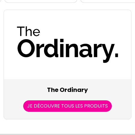
The Ordinary
JE DÉCOUVRE TOUS LES PRODUITS