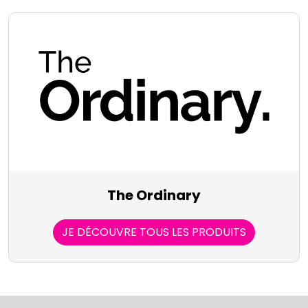
The Ordinary
JE DÉCOUVRE TOUS LES PRODUITS