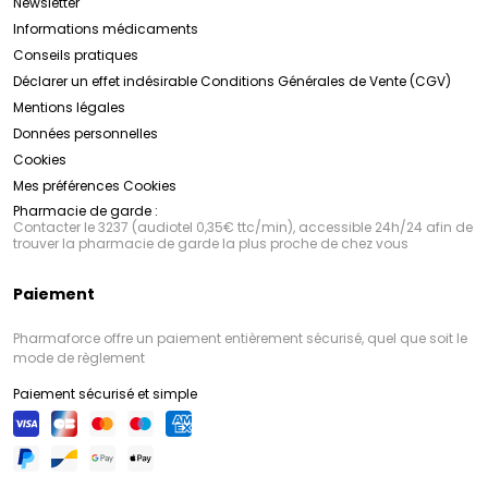
Newsletter
Informations médicaments
Conseils pratiques
Déclarer un effet indésirable
Conditions Générales de Vente (CGV)
Mentions légales
Données personnelles
Cookies
Mes préférences Cookies
Pharmacie de garde :
Contacter le 3237 (audiotel 0,35€ ttc/min), accessible 24h/24 afin de
trouver la pharmacie de garde la plus proche de chez vous
Paiement
Pharmaforce offre un paiement entièrement sécurisé, quel que soit le
mode de règlement
Paiement sécurisé et simple