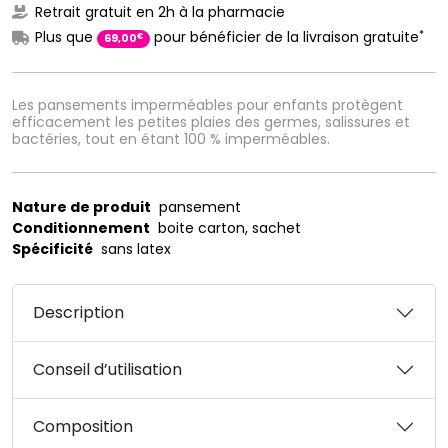
Retrait gratuit en 2h à la pharmacie
*
Plus que
pour bénéficier de la livraison gratuite
€
69
,
00
Les pansements imperméables pour enfants protègent
efficacement les petites plaies des germes, salissures et
bactéries, tout en étant 100 % imperméables.
Nature de produit
pansement
Conditionnement
boite carton, sachet
Spécificité
sans latex
Description
Conseil d’utilisation
Composition