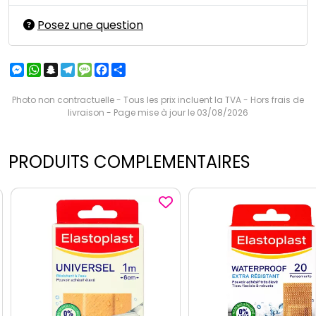
Posez une question
Messenger
WhatsApp
Snapchat
Telegram
Message
Facebook
Partager
Photo non contractuelle - Tous les prix incluent la TVA - Hors frais de
livraison - Page mise à jour le 03/08/2026
PRODUITS COMPLEMENTAIRES