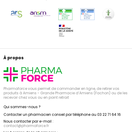
À propos
Pharmaforce vous permet de commander en ligne, de retirer vos
produits à Amiens - Grande Pharmacie d’Amiens (Fachon) ou de les
recevoir chez vous ou en point retrait
Qui sommes-nous ?
Contacter un pharmacien conseil par téléphone au 03 22 71 64 16
Nous contacter par e-mail :
contact
@
pharmaforce.fr