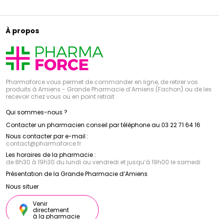
À propos
Pharmaforce vous permet de commander en ligne, de retirer vos
produits à Amiens - Grande Pharmacie d’Amiens (Fachon) ou de les
recevoir chez vous ou en point retrait
Qui sommes-nous ?
Contacter un pharmacien conseil par téléphone au 03 22 71 64 16
Nous contacter par e-mail :
contact
@
pharmaforce.fr
Les horaires de la pharmacie :
de 8h30 à 19h30 du lundi au vendredi et jusqu’à 19h00 le samedi
Présentation de la Grande Pharmacie d’Amiens
Nous situer
Venir
directement
à la pharmacie