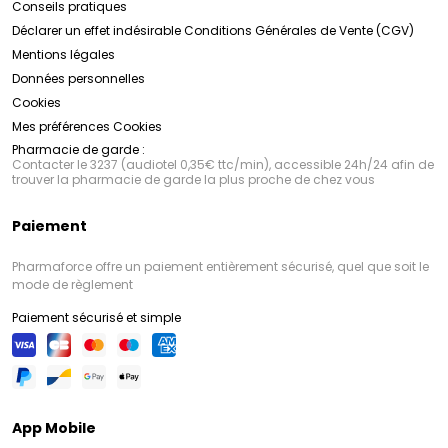
Conseils pratiques
Déclarer un effet indésirable
Conditions Générales de Vente (CGV)
Mentions légales
Données personnelles
Cookies
Mes préférences Cookies
Pharmacie de garde :
Contacter le 3237 (audiotel 0,35€ ttc/min), accessible 24h/24 afin de
trouver la pharmacie de garde la plus proche de chez vous
Paiement
Pharmaforce offre un paiement entièrement sécurisé, quel que soit le
mode de règlement
Paiement sécurisé et simple
App Mobile