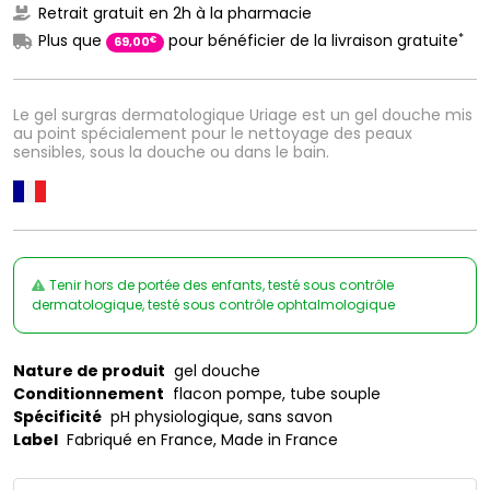
Retrait gratuit en 2h à la pharmacie
*
Plus que
pour bénéficier de la livraison gratuite
€
69
,
00
Le gel surgras dermatologique Uriage est un gel douche mis
au point spécialement pour le nettoyage des peaux
sensibles, sous la douche ou dans le bain.
Tenir hors de portée des enfants, testé sous contrôle
dermatologique, testé sous contrôle ophtalmologique
Nature de produit
gel douche
Conditionnement
flacon pompe, tube souple
Spécificité
pH physiologique, sans savon
Label
Fabriqué en France, Made in France