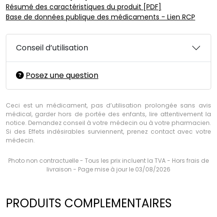
Résumé des caractéristiques du produit [PDF]
Base de données publique des médicaments - Lien RCP
Conseil d’utilisation
Posez une question
Ceci est un médicament, pas d’utilisation prolongée sans avis
médical, garder hors de portée des enfants, lire attentivement la
notice. Demandez conseil à votre médecin ou à votre pharmacien.
Si des Effets indésirables surviennent, prenez contact avec votre
médecin.
Photo non contractuelle - Tous les prix incluent la TVA - Hors frais de
livraison - Page mise à jour le 03/08/2026
PRODUITS COMPLEMENTAIRES