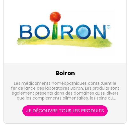
Boiron
Les médicaments homéopathiques constituent le
fer de lance des laboratoires Boiron. Les produits sont
également présents dans des domaines aussi divers
que les compléments alimentaires, les soins ou
l'hygiène bucco-dentaire.
JE DÉCOUVRE TOUS LES PRODUITS