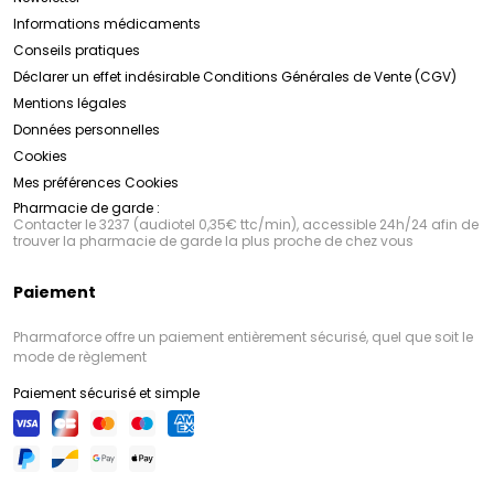
Informations médicaments
Conseils pratiques
Déclarer un effet indésirable
Conditions Générales de Vente (CGV)
Mentions légales
Données personnelles
Cookies
Mes préférences Cookies
Pharmacie de garde :
Contacter le 3237 (audiotel 0,35€ ttc/min), accessible 24h/24 afin de
trouver la pharmacie de garde la plus proche de chez vous
Paiement
Pharmaforce offre un paiement entièrement sécurisé, quel que soit le
mode de règlement
Paiement sécurisé et simple