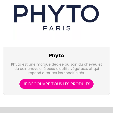
Phyto
Phyto est une marque dédiée au soin du cheveu et
du cuir chevelu, à base d'actifs végétaux, et qui
répond à toutes les spécificités.
JE DÉCOUVRE TOUS LES PRODUITS