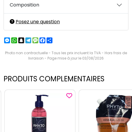
Composition
Posez une question
Messenger
WhatsApp
Snapchat
Telegram
Message
Facebook
Partager
Photo non contractuelle - Tous les prix incluent la TVA - Hors frais de
livraison - Page mise à jour le 03/08/2026
PRODUITS COMPLEMENTAIRES