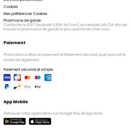
Cookies
Mes préférences Cookies
Pharmacie de garde :
Contacter le 3237 (audiotel 0,35€ ttc/min), accessible 24h/24 afin de
trouver la pharmacie de garde la plus proche de chez vous
Paiement
Pharmaforce offre un paiement entièrement sécurisé, quel que soit le
mode de règlement
Paiement sécurisé et simple
App Mobile
Retrouver notre application sur Google Play et App Store