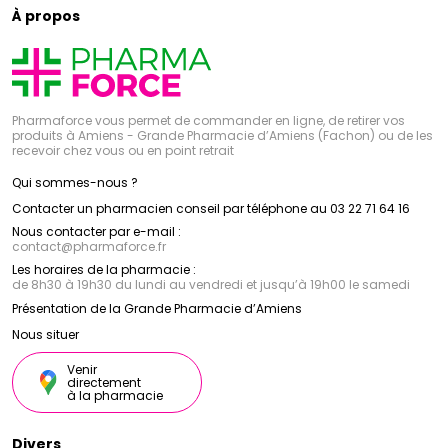
À propos
Pharmaforce vous permet de commander en ligne, de retirer vos
produits à Amiens - Grande Pharmacie d’Amiens (Fachon) ou de les
recevoir chez vous ou en point retrait
Qui sommes-nous ?
Contacter un pharmacien conseil par téléphone au 03 22 71 64 16
Nous contacter par e-mail :
contact
@
pharmaforce.fr
Les horaires de la pharmacie :
de 8h30 à 19h30 du lundi au vendredi et jusqu’à 19h00 le samedi
Présentation de la Grande Pharmacie d’Amiens
Nous situer
Venir
directement
à la pharmacie
Divers