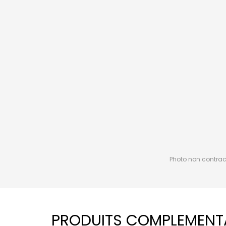
Photo non contractu
PRODUITS COMPLEMENT