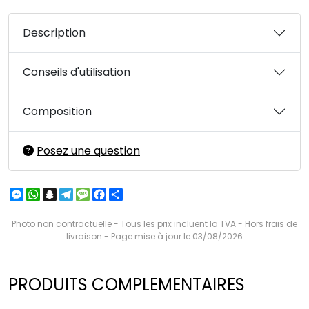
Description
Conseils d'utilisation
Composition
Posez une question
Messenger
WhatsApp
Snapchat
Telegram
Message
Facebook
Partager
Photo non contractuelle - Tous les prix incluent la TVA - Hors frais de
livraison - Page mise à jour le 03/08/2026
PRODUITS COMPLEMENTAIRES