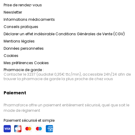
Prise de rendez-vous
Newsletter
Informations médicaments
Conseils pratiques
Déclarer un effet indésirable
Conditions Générales de Vente (CGV)
Mentions légales
Données personnelles
Cookies
Mes préférences Cookies
Pharmacie de garde :
Contacter le 3237 (audiotel 0,35€ ttc/min), accessible 24h/24 afin de
trouver la pharmacie de garde la plus proche de chez vous
Paiement
Pharmaforce offre un paiement entièrement sécurisé, quel que soit le
mode de règlement
Paiement sécurisé et simple