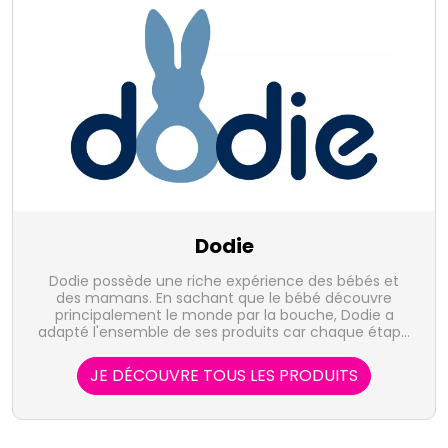
Dodie
Dodie possède une riche expérience des bébés et
des mamans. En sachant que le bébé découvre
principalement le monde par la bouche, Dodie a
adapté l'ensemble de ses produits car chaque étape
de son développement est essentielle.
JE DÉCOUVRE TOUS LES PRODUITS