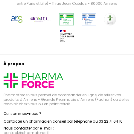
entre Paris et Lille) - 11 rue Jean Catelas - 80000 Amiens
À propos
Pharmaforce vous permet de commander en ligne, de retirer vos
produits à Amiens - Grande Pharmacie d’Amiens (Fachon) ou de les
recevoir chez vous ou en point retrait
Qui sommes-nous ?
Contacter un pharmacien conseil par téléphone au 03 22 71 64 16
Nous contacter par e-mail :
contact
@
pharmaforce.fr