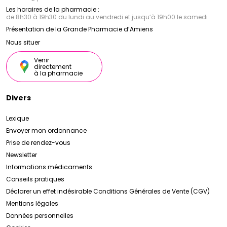
Les horaires de la pharmacie :
de 8h30 à 19h30 du lundi au vendredi et jusqu’à 19h00 le samedi
Présentation de la Grande Pharmacie d’Amiens
Nous situer
Venir
directement
à la pharmacie
Divers
Lexique
Envoyer mon ordonnance
Prise de rendez-vous
Newsletter
Informations médicaments
Conseils pratiques
Déclarer un effet indésirable
Conditions Générales de Vente (CGV)
Mentions légales
Données personnelles