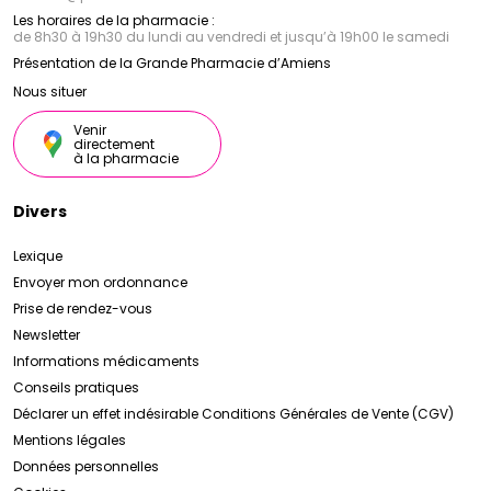
Les horaires de la pharmacie :
de 8h30 à 19h30 du lundi au vendredi et jusqu’à 19h00 le samedi
Présentation de la Grande Pharmacie d’Amiens
Nous situer
Venir
directement
à la pharmacie
Divers
Lexique
Envoyer mon ordonnance
Prise de rendez-vous
Newsletter
Informations médicaments
Conseils pratiques
Déclarer un effet indésirable
Conditions Générales de Vente (CGV)
Mentions légales
Données personnelles