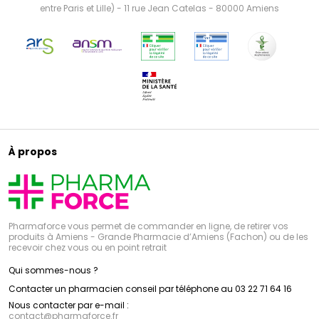
entre Paris et Lille) - 11 rue Jean Catelas - 80000 Amiens
À propos
Pharmaforce vous permet de commander en ligne, de retirer vos
produits à Amiens - Grande Pharmacie d’Amiens (Fachon) ou de les
recevoir chez vous ou en point retrait
Qui sommes-nous ?
Contacter un pharmacien conseil par téléphone au 03 22 71 64 16
Nous contacter par e-mail :
contact
@
pharmaforce.fr