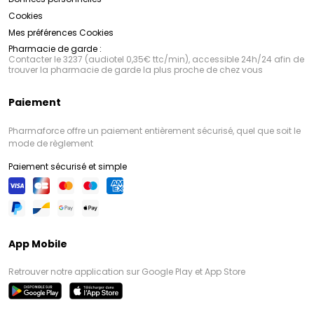
Cookies
Mes préférences Cookies
Pharmacie de garde :
Contacter le 3237 (audiotel 0,35€ ttc/min), accessible 24h/24 afin de
trouver la pharmacie de garde la plus proche de chez vous
Paiement
Pharmaforce offre un paiement entièrement sécurisé, quel que soit le
mode de règlement
Paiement sécurisé et simple
App Mobile
Retrouver notre application sur Google Play et App Store