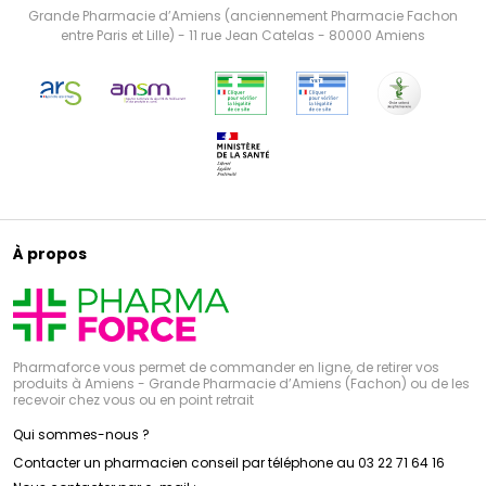
Grande Pharmacie d’Amiens (anciennement Pharmacie Fachon
entre Paris et Lille) - 11 rue Jean Catelas - 80000 Amiens
À propos
Pharmaforce vous permet de commander en ligne, de retirer vos
produits à Amiens - Grande Pharmacie d’Amiens (Fachon) ou de les
recevoir chez vous ou en point retrait
Qui sommes-nous ?
Contacter un pharmacien conseil par téléphone au 03 22 71 64 16