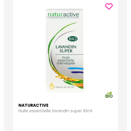
NATURACTIVE
Huile essentielle lavandin super 10ml