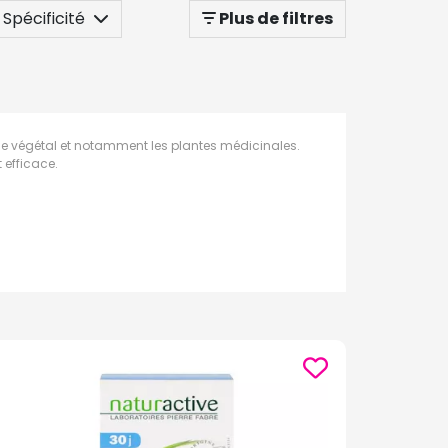
Spécificité
Plus de filtres
onde végétal et notamment les plantes médicinales.
 efficace.