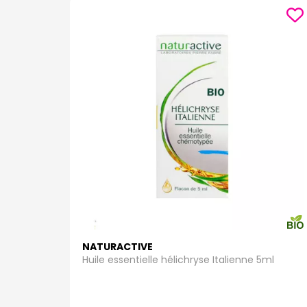
NATURACTIVE
Huile essentielle hélichryse Italienne 5ml