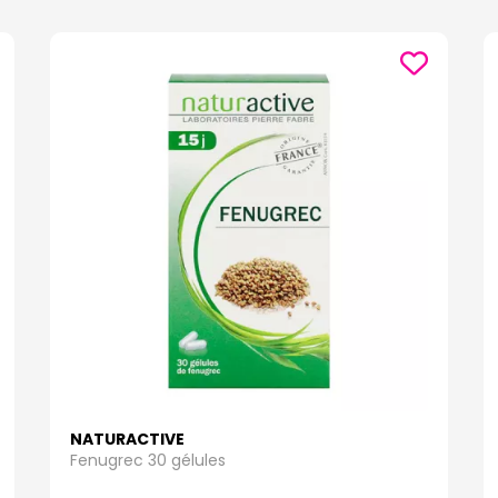
NATURACTIVE
Fenugrec 30 gélules