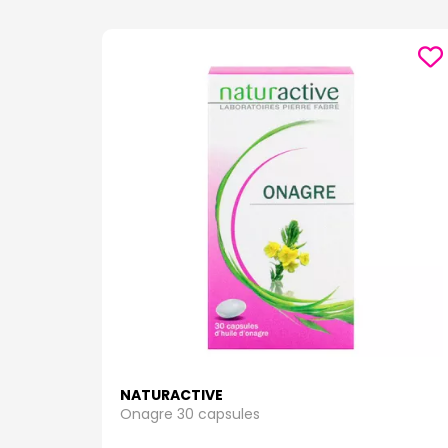
NATURACTIVE
Onagre 30 capsules