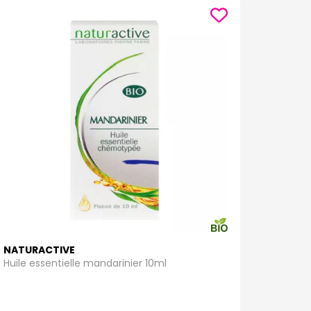
NATURACTIVE
Huile essentielle mandarinier 10ml