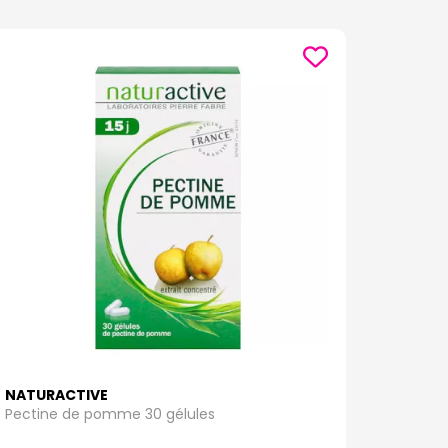
NATURACTIVE
Pectine de pomme 30 gélules