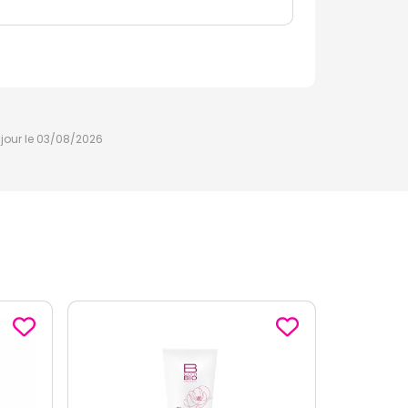
à jour le 03/08/2026