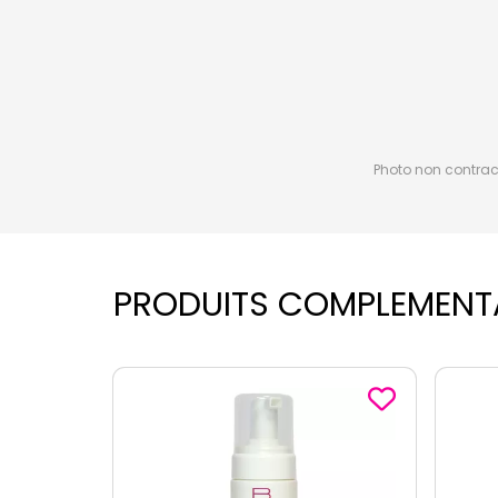
Photo non contractu
PRODUITS COMPLEMENT