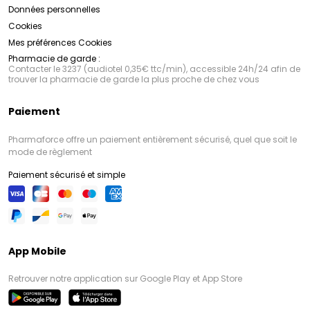
Données personnelles
Cookies
Mes préférences Cookies
Pharmacie de garde :
Contacter le 3237 (audiotel 0,35€ ttc/min), accessible 24h/24 afin de
trouver la pharmacie de garde la plus proche de chez vous
Paiement
Pharmaforce offre un paiement entièrement sécurisé, quel que soit le
mode de règlement
Paiement sécurisé et simple
App Mobile
Retrouver notre application sur Google Play et App Store