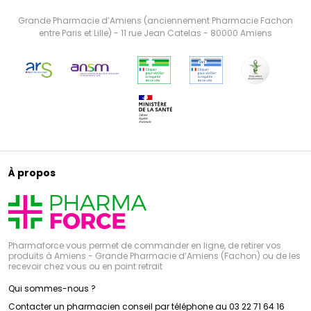
Grande Pharmacie d’Amiens (anciennement Pharmacie Fachon
entre Paris et Lille) - 11 rue Jean Catelas - 80000 Amiens
À propos
Pharmaforce vous permet de commander en ligne, de retirer vos
produits à Amiens - Grande Pharmacie d’Amiens (Fachon) ou de les
recevoir chez vous ou en point retrait
Qui sommes-nous ?
Contacter un pharmacien conseil par téléphone au 03 22 71 64 16