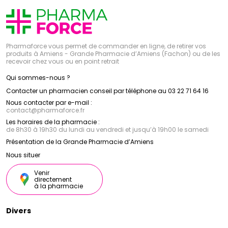
Pharmaforce vous permet de commander en ligne, de retirer vos
produits à Amiens - Grande Pharmacie d’Amiens (Fachon) ou de les
recevoir chez vous ou en point retrait
Qui sommes-nous ?
Contacter un pharmacien conseil par téléphone au 03 22 71 64 16
Nous contacter par e-mail :
contact
@
pharmaforce.fr
Les horaires de la pharmacie :
de 8h30 à 19h30 du lundi au vendredi et jusqu’à 19h00 le samedi
Présentation de la Grande Pharmacie d’Amiens
Nous situer
Venir
directement
à la pharmacie
Divers