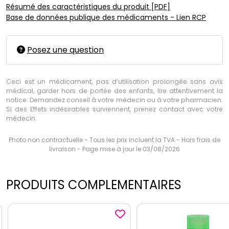
Résumé des caractéristiques du produit [PDF]
Base de données publique des médicaments - Lien RCP
Posez une question
Ceci est un médicament, pas d’utilisation prolongée sans avis
médical, garder hors de portée des enfants, lire attentivement la
notice. Demandez conseil à votre médecin ou à votre pharmacien.
Si des Effets indésirables surviennent, prenez contact avec votre
médecin.
Photo non contractuelle - Tous les prix incluent la TVA - Hors frais de
livraison - Page mise à jour le 03/08/2026
PRODUITS COMPLEMENTAIRES