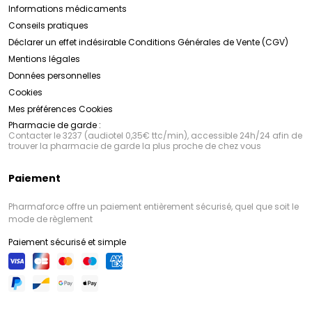
Informations médicaments
Conseils pratiques
Déclarer un effet indésirable
Conditions Générales de Vente (CGV)
Mentions légales
Données personnelles
Cookies
Mes préférences Cookies
Pharmacie de garde :
Contacter le 3237 (audiotel 0,35€ ttc/min), accessible 24h/24 afin de
trouver la pharmacie de garde la plus proche de chez vous
Paiement
Pharmaforce offre un paiement entièrement sécurisé, quel que soit le
mode de règlement
Paiement sécurisé et simple