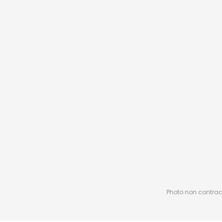
Photo non contractu