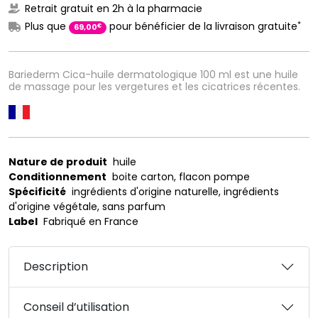
Retrait gratuit en 2h à la pharmacie
*
Plus que
pour bénéficier de la livraison gratuite
€
69
,
00
Bariederm Cica-huile dermatologique 100 ml est une huile
de massage pour les vergetures et les cicatrices récentes.
Nature de produit
huile
Conditionnement
boite carton, flacon pompe
Spécificité
ingrédients d'origine naturelle, ingrédients
d'origine végétale, sans parfum
Label
Fabriqué en France
Description
Conseil d’utilisation