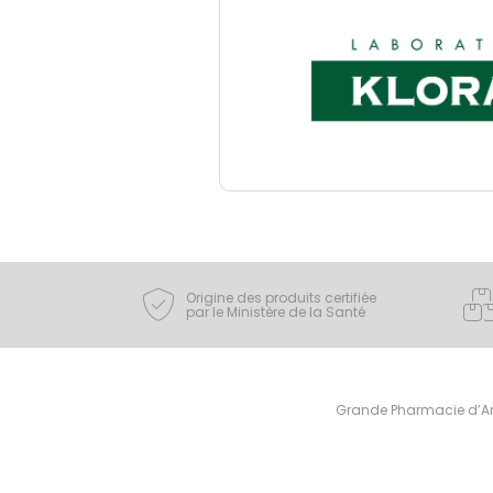
Origine des produits certifiée
par le Ministère de la Santé
Grande Pharmacie d’Ami