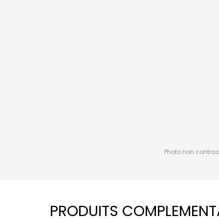
Photo non contractu
PRODUITS COMPLEMENT