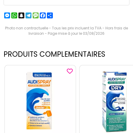
Messenger
WhatsApp
Snapchat
Telegram
Message
Facebook
Partager
Photo non contractuelle - Tous les prix incluent la TVA - Hors frais de
livraison - Page mise à jour le 03/08/2026
PRODUITS COMPLEMENTAIRES