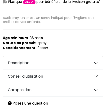
*
Plus que
pour bénéficier de la livraison gratuite
€
69
,
00
Audispray junior est un spray indiqué pour l'hygiène des
oreilles de vos enfants.
Âge minimum
36 mois
Nature de produit
spray
Conditionnement
flacon
Description
Conseil d’utilisation
Composition
Posez une question