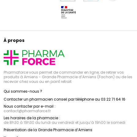
À propos
Pharmaforce vous permet de commander en ligne, de retirer vos
produits à Amiens - Grande Pharmacie d’Amiens (Fachon) ou de les
recevoir chez vous ou en point retrait
Qui sommes-nous ?
Contacter un pharmacien conseil par téléphone au 03 22 71 64 16
Nous contacter par e-mail :
contact
@
pharmaforce.fr
Les horaires de la pharmacie :
de 8h30 à 19h30 du lundi au vendredi et jusqu’à 19h00 le samedi
Présentation de la Grande Pharmacie d’Amiens