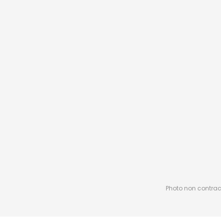
Photo non contractu