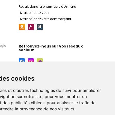
Retrait dans la pharmacie d’Amiens
Livraison chez vous
Livraison chez votre commerçant
ogle
Retrouvez-nous sur vos réseaux
sociaux
 des cookies
ies et d'autres technologies de suivi pour améliorer
vigation sur notre site, pour vous montrer un
 des publicités ciblées, pour analyser le trafic de
prendre la provenance de nos visiteurs.